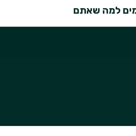
ומים למה שאתם