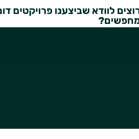
וצים לוודא שביצענו פרויקטים ד
חפשים?