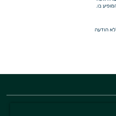
ופיע בו.
לא הודעה