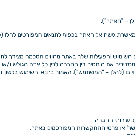
אשרת גישה אל האתר בכפוף לתנאים המפורטים להלן (לה
 השימוש והפעילות שלך באתר מהווים הסכמה מצידך לתנ
סדירים את היחסים בין החברה לבין כל אדם הגולש ו/או צ
ו (להלן – "המשתמש"). האמור בתנאי השימוש בלשון זכ
 שירותי החברה.
שר' או פרטי ההתקשרות המפורסמים באתר.