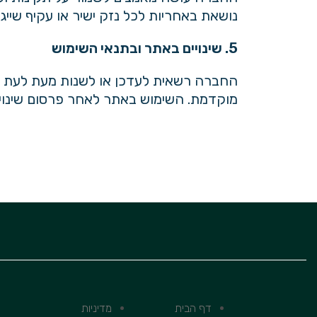
נושאת באחריות לכל נזק ישיר או עקיף שי
5. שינויים באתר ובתנאי השימוש
החברה רשאית לעדכן או לשנות מעת לעת א
מוקדמת. השימוש באתר לאחר פרסום שינוי
דף הבית
מדיניות